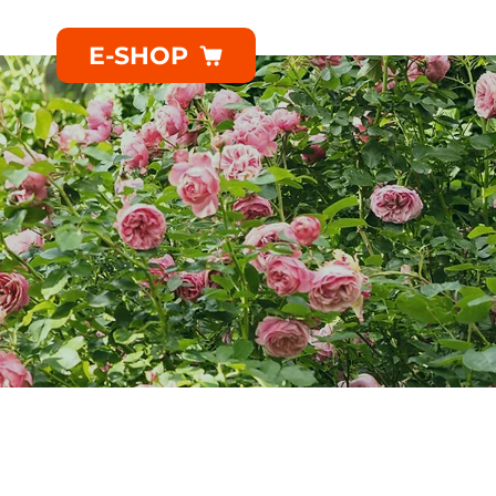
E-SHOP