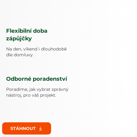
Flexibilní doba
zápůjčky
Na den, víkend i dlouhodobě
dle domluvy.
Odborné poradenství
Poradíme, jak vybrat správný
nástroj, pro váš projekt.
STÁHNOUT