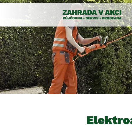
Elektro